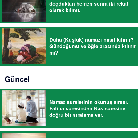
doğduktan hemen sonra iki rekat
olarak kılınır.
Duha (Kuşluk) namazı nasıl kılınır?
Gündoğumu ve öğle arasında kılınır
mı?
Güncel
Namaz surelerinin okunuş sırası.
Fatiha suresinden Nas suresine
doğru bir sıralama var.