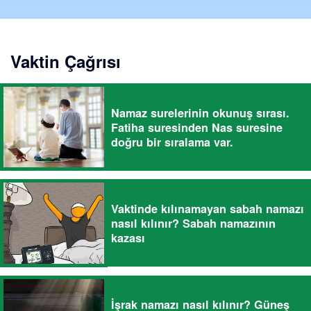
Vaktin Çağrısı
Namaz surelerinin okunuş sırası.
Fatiha suresinden Nas suresine
doğru bir sıralama var.
Vaktinde kılınamayan sabah namazı
nasıl kılınır? Sabah namazının
kazası
İşrak namazı nasıl kılınır? Güneş