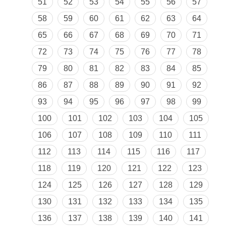
51
52
53
54
55
56
57
58
59
60
61
62
63
64
65
66
67
68
69
70
71
72
73
74
75
76
77
78
79
80
81
82
83
84
85
86
87
88
89
90
91
92
93
94
95
96
97
98
99
100
101
102
103
104
105
106
107
108
109
110
111
112
113
114
115
116
117
118
119
120
121
122
123
124
125
126
127
128
129
130
131
132
133
134
135
136
137
138
139
140
141