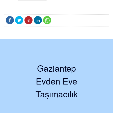
Gaziantep
Evden Eve
Taşımacılık