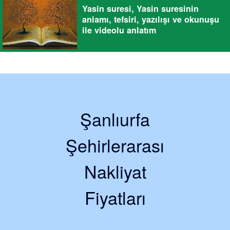
Yasin suresi, Yasin suresinin
anlamı, tefsiri, yazılışı ve okunuşu
ile videolu anlatım
Şanlıurfa
Şehirlerarası
Nakliyat
Fiyatları