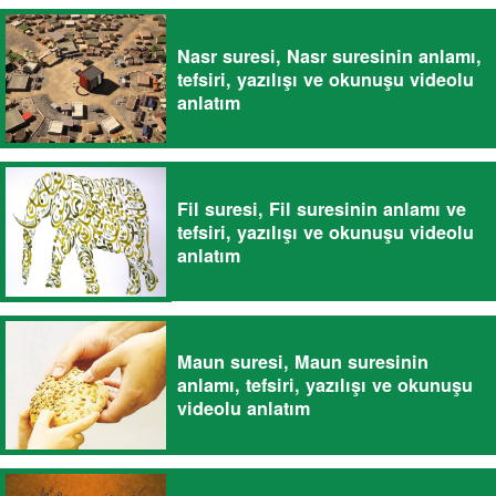
Nasr suresi, Nasr suresinin anlamı,
tefsiri, yazılışı ve okunuşu videolu
anlatım
Fil suresi, Fil suresinin anlamı ve
tefsiri, yazılışı ve okunuşu videolu
anlatım
Maun suresi, Maun suresinin
anlamı, tefsiri, yazılışı ve okunuşu
videolu anlatım