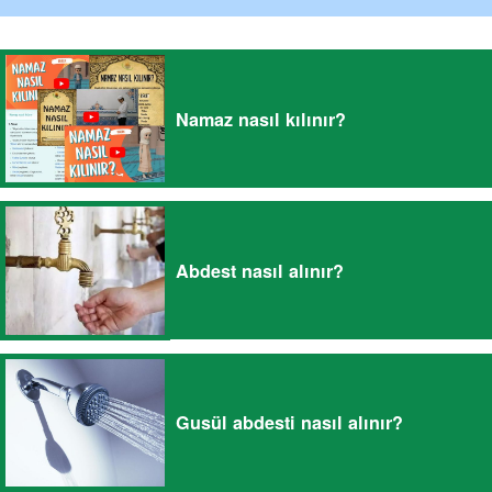
Namaz nasıl kılınır?
Abdest nasıl alınır?
Gusül abdesti nasıl alınır?