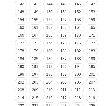
142
143
144
145
146
147
148
149
150
151
152
153
154
155
156
157
158
159
160
161
162
163
164
165
166
167
168
169
170
171
172
173
174
175
176
177
178
179
180
181
182
183
184
185
186
187
188
189
190
191
192
193
194
195
196
197
198
199
200
201
202
203
204
205
206
207
208
209
210
211
212
213
214
215
216
217
218
219
220
221
222
223
224
225