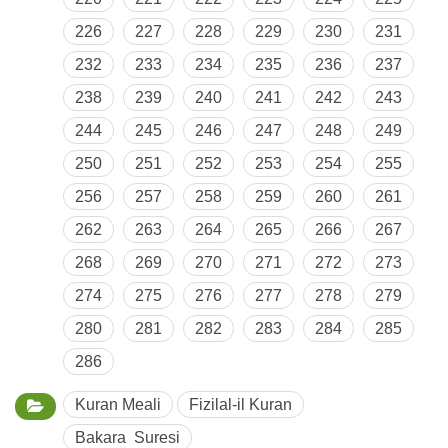
226
227
228
229
230
231
232
233
234
235
236
237
238
239
240
241
242
243
244
245
246
247
248
249
250
251
252
253
254
255
256
257
258
259
260
261
262
263
264
265
266
267
268
269
270
271
272
273
274
275
276
277
278
279
280
281
282
283
284
285
286
Kuran Meali
Fizilal-il Kuran
Bakara Suresi