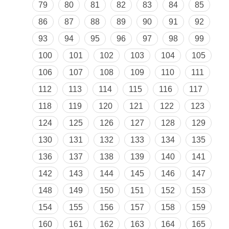
79
80
81
82
83
84
85
86
87
88
89
90
91
92
93
94
95
96
97
98
99
100
101
102
103
104
105
106
107
108
109
110
111
112
113
114
115
116
117
118
119
120
121
122
123
124
125
126
127
128
129
130
131
132
133
134
135
136
137
138
139
140
141
142
143
144
145
146
147
148
149
150
151
152
153
154
155
156
157
158
159
160
161
162
163
164
165