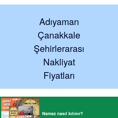
Adıyaman
Çanakkale
Şehirlerarası
Nakliyat
Fiyatları
Namaz nasıl kılınır?