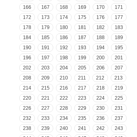
166
167
168
169
170
171
172
173
174
175
176
177
178
179
180
181
182
183
184
185
186
187
188
189
190
191
192
193
194
195
196
197
198
199
200
201
202
203
204
205
206
207
208
209
210
211
212
213
214
215
216
217
218
219
220
221
222
223
224
225
226
227
228
229
230
231
232
233
234
235
236
237
238
239
240
241
242
243