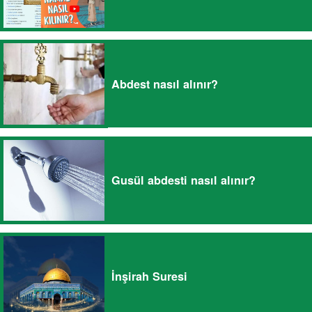
Abdest nasıl alınır?
Gusül abdesti nasıl alınır?
İnşirah Suresi