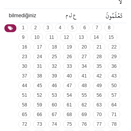
لَا
تَعْلَمُونَ
ع ل م
bilmediğiniz
1
2
3
4
5
6
7
8
9
10
11
12
13
14
15
16
17
18
19
20
21
22
23
24
25
26
27
28
29
30
31
32
33
34
35
36
37
38
39
40
41
42
43
44
45
46
47
48
49
50
51
52
53
54
55
56
57
58
59
60
61
62
63
64
65
66
67
68
69
70
71
72
73
74
75
76
77
78