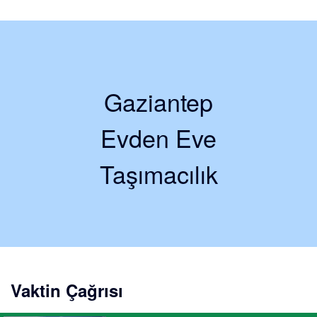
Gaziantep
Evden Eve
Taşımacılık
Vaktin Çağrısı