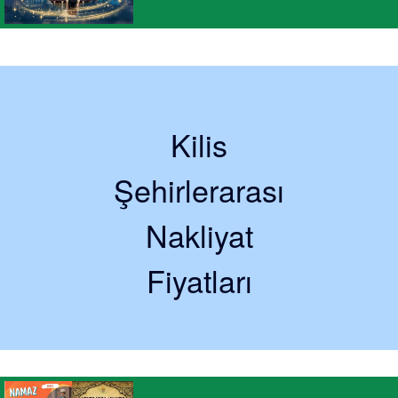
Kilis
Şehirlerarası
Nakliyat
Fiyatları