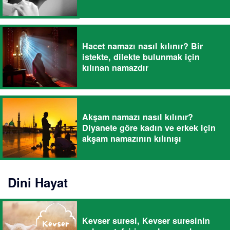
Hacet namazı nasıl kılınır? Bir
istekte, dilekte bulunmak için
kılınan namazdır
Akşam namazı nasıl kılınır?
Diyanete göre kadın ve erkek için
akşam namazının kılınışı
Dini Hayat
Kevser suresi, Kevser suresinin