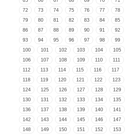
65
66
67
68
69
70
71
72
73
74
75
76
77
78
79
80
81
82
83
84
85
86
87
88
89
90
91
92
93
94
95
96
97
98
99
100
101
102
103
104
105
106
107
108
109
110
111
112
113
114
115
116
117
118
119
120
121
122
123
124
125
126
127
128
129
130
131
132
133
134
135
136
137
138
139
140
141
142
143
144
145
146
147
148
149
150
151
152
153