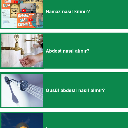
Namaz nasıl kılınır?
Abdest nasıl alınır?
Gusül abdesti nasıl alınır?