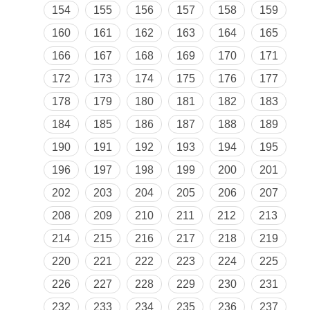
154
155
156
157
158
159
160
161
162
163
164
165
166
167
168
169
170
171
172
173
174
175
176
177
178
179
180
181
182
183
184
185
186
187
188
189
190
191
192
193
194
195
196
197
198
199
200
201
202
203
204
205
206
207
208
209
210
211
212
213
214
215
216
217
218
219
220
221
222
223
224
225
226
227
228
229
230
231
232
233
234
235
236
237