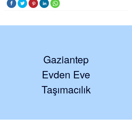
Gaziantep
Evden Eve
Taşımacılık