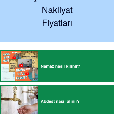
Nakliyat
Fiyatları
Namaz nasıl kılınır?
Abdest nasıl alınır?