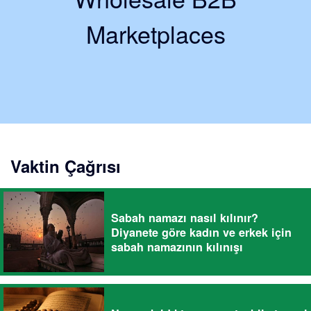
Marketplaces
Vaktin Çağrısı
Sabah namazı nasıl kılınır?
Diyanete göre kadın ve erkek için
sabah namazının kılınışı