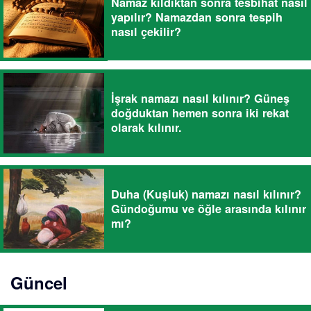
Namaz kıldıktan sonra tesbihat nasıl
yapılır? Namazdan sonra tespih
nasıl çekilir?
İşrak namazı nasıl kılınır? Güneş
doğduktan hemen sonra iki rekat
olarak kılınır.
Duha (Kuşluk) namazı nasıl kılınır?
Gündoğumu ve öğle arasında kılınır
mı?
Güncel