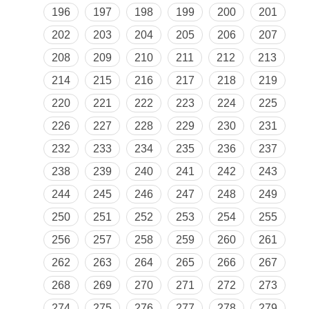
196
197
198
199
200
201
202
203
204
205
206
207
208
209
210
211
212
213
214
215
216
217
218
219
220
221
222
223
224
225
226
227
228
229
230
231
232
233
234
235
236
237
238
239
240
241
242
243
244
245
246
247
248
249
250
251
252
253
254
255
256
257
258
259
260
261
262
263
264
265
266
267
268
269
270
271
272
273
274
275
276
277
278
279