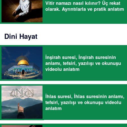
Vitir namazı nasıl kılınır? Üç rekat
olarak. Ayrıntılarla ve pratik anlatım
Dini Hayat
İnşirah suresi, İnşirah suresinin
anlamı, tefsiri, yazılışı ve okunuşu
videolu anlatım
İhlas suresi, İhlas suresinin anlamı,
tefsiri, yazılışı ve okunuşu videolu
anlatım