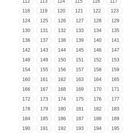
112
113
114
115
116
117
118
119
120
121
122
123
124
125
126
127
128
129
130
131
132
133
134
135
136
137
138
139
140
141
142
143
144
145
146
147
148
149
150
151
152
153
154
155
156
157
158
159
160
161
162
163
164
165
166
167
168
169
170
171
172
173
174
175
176
177
178
179
180
181
182
183
184
185
186
187
188
189
190
191
192
193
194
195