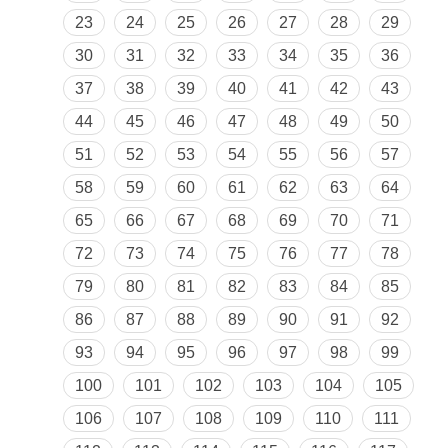
23
24
25
26
27
28
29
30
31
32
33
34
35
36
37
38
39
40
41
42
43
44
45
46
47
48
49
50
51
52
53
54
55
56
57
58
59
60
61
62
63
64
65
66
67
68
69
70
71
72
73
74
75
76
77
78
79
80
81
82
83
84
85
86
87
88
89
90
91
92
93
94
95
96
97
98
99
100
101
102
103
104
105
106
107
108
109
110
111