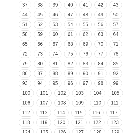
37
38
39
40
41
42
43
44
45
46
47
48
49
50
51
52
53
54
55
56
57
58
59
60
61
62
63
64
65
66
67
68
69
70
71
72
73
74
75
76
77
78
79
80
81
82
83
84
85
86
87
88
89
90
91
92
93
94
95
96
97
98
99
100
101
102
103
104
105
106
107
108
109
110
111
112
113
114
115
116
117
118
119
120
121
122
123
124
125
126
127
128
129