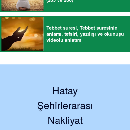
Tebbet suresi, Tebbet suresinin
anlamı, tefsiri, yazılışı ve okunuşu
videolu anlatım
Hatay
Şehirlerarası
Nakliyat