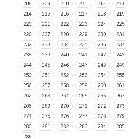
208
209
210
211
212
213
214
215
216
217
218
219
220
221
222
223
224
225
226
227
228
229
230
231
232
233
234
235
236
237
238
239
240
241
242
243
244
245
246
247
248
249
250
251
252
253
254
255
256
257
258
259
260
261
262
263
264
265
266
267
268
269
270
271
272
273
274
275
276
277
278
279
280
281
282
283
284
285
286