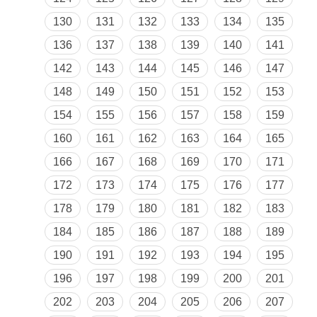
130
131
132
133
134
135
136
137
138
139
140
141
142
143
144
145
146
147
148
149
150
151
152
153
154
155
156
157
158
159
160
161
162
163
164
165
166
167
168
169
170
171
172
173
174
175
176
177
178
179
180
181
182
183
184
185
186
187
188
189
190
191
192
193
194
195
196
197
198
199
200
201
202
203
204
205
206
207