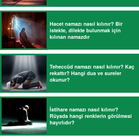
Hacet namazı nasıl kılınır? Bir
istekte, dilekte bulunmak için
kılınan namazdır
Teheccüd namazı nasıl kılınır? Kaç
rekattır? Hangi dua ve sureler
okunur?
İstihare namazı nasıl kılınır?
Rüyada hangi renklerin görülmesi
hayırlıdır?