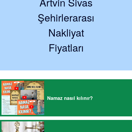
Artvin Sivas
Şehirlerarası
Nakliyat
Fiyatları
Namaz nasıl kılınır?