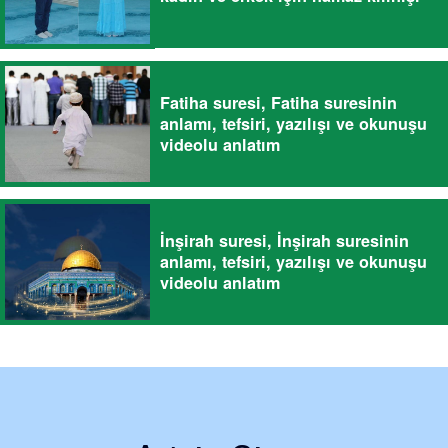
Fatiha suresi, Fatiha suresinin
anlamı, tefsiri, yazılışı ve okunuşu
videolu anlatım
İnşirah suresi, İnşirah suresinin
anlamı, tefsiri, yazılışı ve okunuşu
videolu anlatım