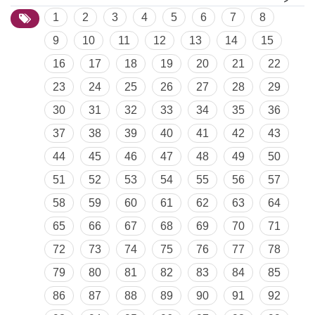
1
2
3
4
5
6
7
8
9
10
11
12
13
14
15
16
17
18
19
20
21
22
23
24
25
26
27
28
29
30
31
32
33
34
35
36
37
38
39
40
41
42
43
44
45
46
47
48
49
50
51
52
53
54
55
56
57
58
59
60
61
62
63
64
65
66
67
68
69
70
71
72
73
74
75
76
77
78
79
80
81
82
83
84
85
86
87
88
89
90
91
92