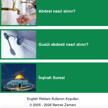
Abdest nasıl alınır?
Gusül abdesti nasıl alınır?
İnşirah Suresi
English
Reklam
Kullanım Koşulları
© 2005 - 2026
Namaz Zamanı