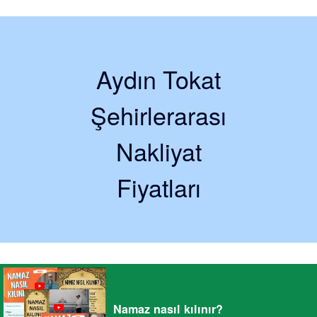
Aydın Tokat
Şehirlerarası
Nakliyat
Fiyatları
Namaz nasıl kılınır?