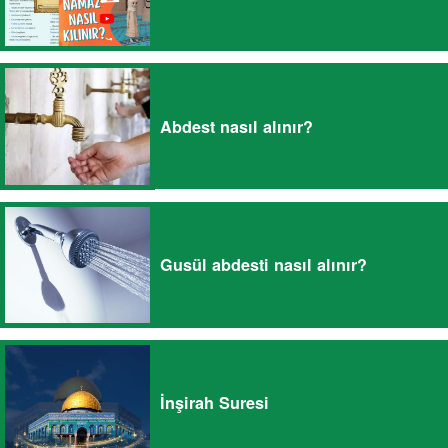
Abdest nasıl alınır?
Gusül abdesti nasıl alınır?
İnşirah Suresi