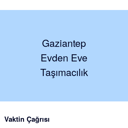
Gaziantep
Evden Eve
Taşımacılık
Vaktin Çağrısı