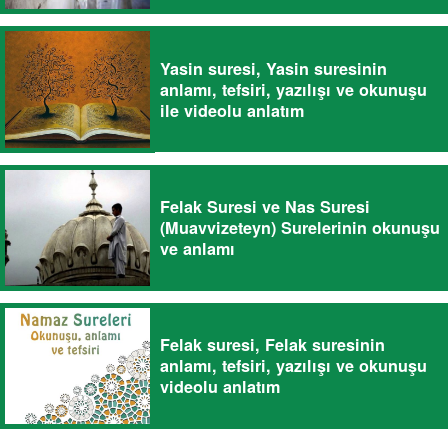
Yasin suresi, Yasin suresinin
anlamı, tefsiri, yazılışı ve okunuşu
ile videolu anlatım
Felak Suresi ve Nas Suresi
(Muavvizeteyn) Surelerinin okunuşu
ve anlamı
Felak suresi, Felak suresinin
anlamı, tefsiri, yazılışı ve okunuşu
videolu anlatım