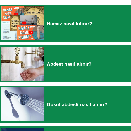
Namaz nasıl kılınır?
Abdest nasıl alınır?
Gusül abdesti nasıl alınır?