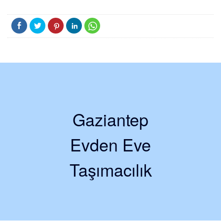
Gaziantep
Evden Eve
Taşımacılık