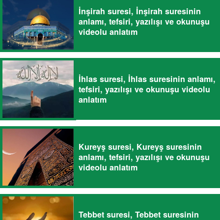
İnşirah suresi, İnşirah suresinin
anlamı, tefsiri, yazılışı ve okunuşu
videolu anlatım
İhlas suresi, İhlas suresinin anlamı,
tefsiri, yazılışı ve okunuşu videolu
anlatım
Kureyş suresi, Kureyş suresinin
anlamı, tefsiri, yazılışı ve okunuşu
videolu anlatım
Tebbet suresi, Tebbet suresinin