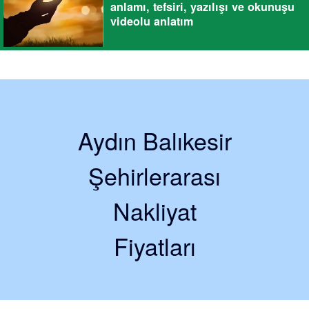
anlamı, tefsiri, yazılışı ve okunuşu
videolu anlatım
Aydın Balıkesir
Şehirlerarası
Nakliyat
Fiyatları