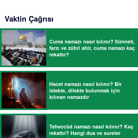
Vaktin Çağrısı
Cuma namazı nasıl kılınır? Sünneti,
farzı ve zühri ahir, cuma namazı kaç
rekattır?
Hacet namazı nasıl kılınır? Bir
istekte, dilekte bulunmak için
kılınan namazdır
Teheccüd namazı nasıl kılınır? Kaç
rekattır? Hangi dua ve sureler