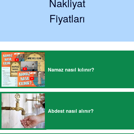
Nakliyat
Fiyatları
Namaz nasıl kılınır?
Abdest nasıl alınır?