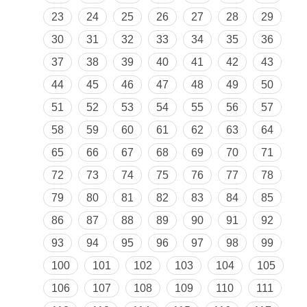
23
24
25
26
27
28
29
30
31
32
33
34
35
36
37
38
39
40
41
42
43
44
45
46
47
48
49
50
51
52
53
54
55
56
57
58
59
60
61
62
63
64
65
66
67
68
69
70
71
72
73
74
75
76
77
78
79
80
81
82
83
84
85
86
87
88
89
90
91
92
93
94
95
96
97
98
99
100
101
102
103
104
105
106
107
108
109
110
111