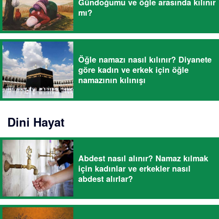
Gündoğumu ve öğle arasında kılınır
mı?
Öğle namazı nasıl kılınır? Diyanete
göre kadın ve erkek için öğle
namazının kılınışı
Dini Hayat
Abdest nasıl alınır? Namaz kılmak
için kadınlar ve erkekler nasıl
abdest alırlar?