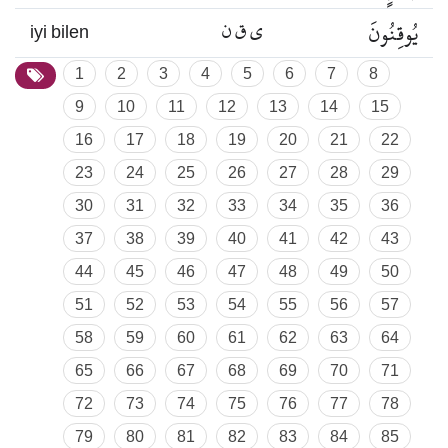
يُوقِنُونَ
ي ق ن
iyi bilen
1
2
3
4
5
6
7
8
9
10
11
12
13
14
15
16
17
18
19
20
21
22
23
24
25
26
27
28
29
30
31
32
33
34
35
36
37
38
39
40
41
42
43
44
45
46
47
48
49
50
51
52
53
54
55
56
57
58
59
60
61
62
63
64
65
66
67
68
69
70
71
72
73
74
75
76
77
78
79
80
81
82
83
84
85