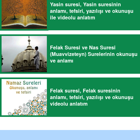
Yasin suresi, Yasin suresinin
anlamı, tefsiri, yazılışı ve okunuşu
ile videolu anlatım
Felak Suresi ve Nas Suresi
(Muavvizeteyn) Surelerinin okunuşu
ve anlamı
Felak suresi, Felak suresinin
anlamı, tefsiri, yazılışı ve okunuşu
videolu anlatım