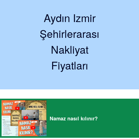
Aydın Izmir
Şehirlerarası
Nakliyat
Fiyatları
Namaz nasıl kılınır?