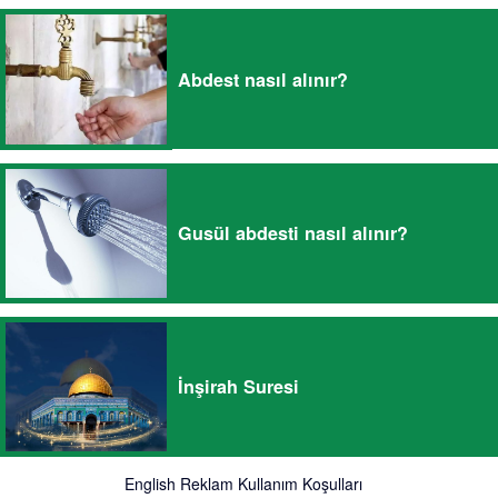
Abdest nasıl alınır?
Gusül abdesti nasıl alınır?
İnşirah Suresi
English
Reklam
Kullanım Koşulları