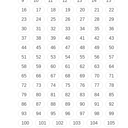
9
10
11
12
13
14
15
16
17
18
19
20
21
22
23
24
25
26
27
28
29
30
31
32
33
34
35
36
37
38
39
40
41
42
43
44
45
46
47
48
49
50
51
52
53
54
55
56
57
58
59
60
61
62
63
64
65
66
67
68
69
70
71
72
73
74
75
76
77
78
79
80
81
82
83
84
85
86
87
88
89
90
91
92
93
94
95
96
97
98
99
100
101
102
103
104
105