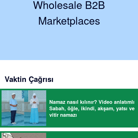
Wholesale B2B
Marketplaces
Vaktin Çağrısı
Namaz nasıl kılınır? Video anlatımlı
Sabah, öğle, ikindi, akşam, yatsı ve
vitir namazı