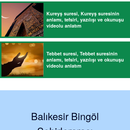
Kureyş suresi, Kureyş suresinin
anlamı, tefsiri, yazılışı ve okunuşu
videolu anlatım
Tebbet suresi, Tebbet suresinin
anlamı, tefsiri, yazılışı ve okunuşu
videolu anlatım
Balıkesir Bingöl