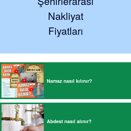
Şehirlerarası
Nakliyat
Fiyatları
Namaz nasıl kılınır?
Abdest nasıl alınır?