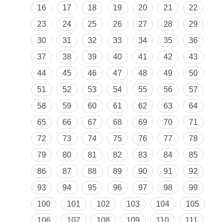
16
17
18
19
20
21
22
23
24
25
26
27
28
29
30
31
32
33
34
35
36
37
38
39
40
41
42
43
44
45
46
47
48
49
50
51
52
53
54
55
56
57
58
59
60
61
62
63
64
65
66
67
68
69
70
71
72
73
74
75
76
77
78
79
80
81
82
83
84
85
86
87
88
89
90
91
92
93
94
95
96
97
98
99
100
101
102
103
104
105
106
107
108
109
110
111