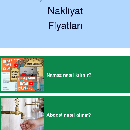
Nakliyat
Fiyatları
Namaz nasıl kılınır?
Abdest nasıl alınır?