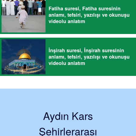
Fatiha suresi, Fatiha suresinin
anlamı, tefsiri, yazılışı ve okunuşu
videolu anlatım
İnşirah suresi, İnşirah suresinin
anlamı, tefsiri, yazılışı ve okunuşu
videolu anlatım
Aydın Kars
Şehirlerarası