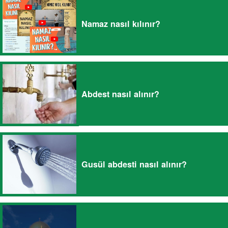
Namaz nasıl kılınır?
Abdest nasıl alınır?
Gusül abdesti nasıl alınır?