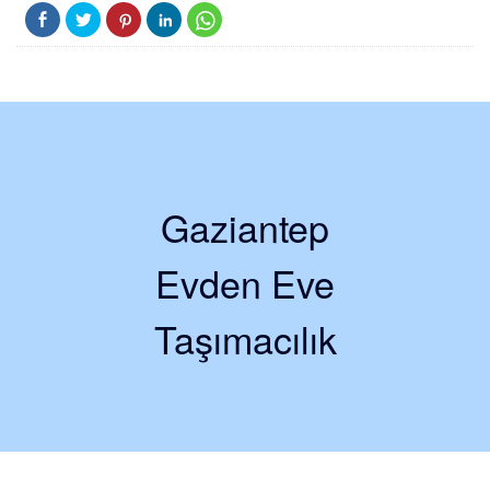
Gaziantep
Evden Eve
Taşımacılık