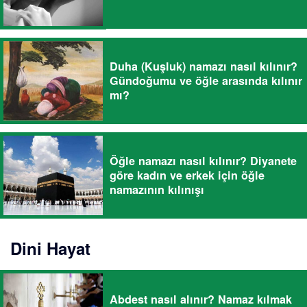
Duha (Kuşluk) namazı nasıl kılınır?
Gündoğumu ve öğle arasında kılınır
mı?
Öğle namazı nasıl kılınır? Diyanete
göre kadın ve erkek için öğle
namazının kılınışı
Dini Hayat
Abdest nasıl alınır? Namaz kılmak