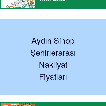
Aydın Sinop
Şehirlerarası
Nakliyat
Fiyatları