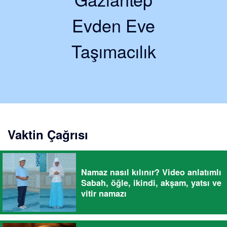
Evden Eve
Taşımacılık
Vaktin Çağrısı
Namaz nasıl kılınır? Video anlatımlı
Sabah, öğle, ikindi, akşam, yatsı ve
vitir namazı