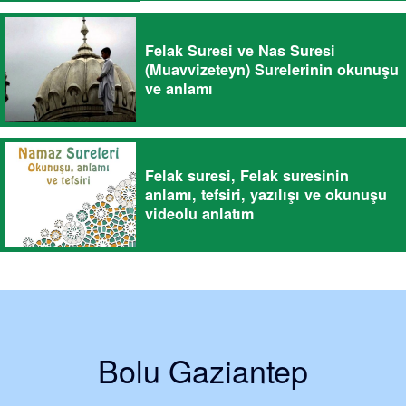
Felak Suresi ve Nas Suresi
(Muavvizeteyn) Surelerinin okunuşu
ve anlamı
Felak suresi, Felak suresinin
anlamı, tefsiri, yazılışı ve okunuşu
videolu anlatım
Bolu Gaziantep