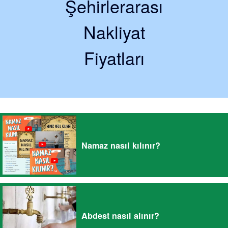
Şehirlerarası
Nakliyat
Fiyatları
Namaz nasıl kılınır?
Abdest nasıl alınır?