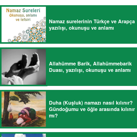
Namaz surelerinin Türkçe ve Arapça
yazılışı, okunuşu ve anlamı
Allahümme Barik, Allahümmebarik
Duası, yazılışı, okunuşu ve anlamı
Duha (Kuşluk) namazı nasıl kılınır?
Gündoğumu ve öğle arasında kılınır
mı?