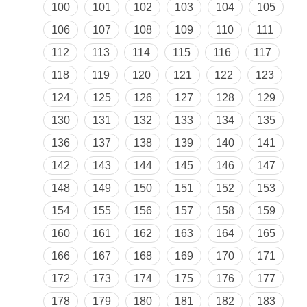
100
101
102
103
104
105
106
107
108
109
110
111
112
113
114
115
116
117
118
119
120
121
122
123
124
125
126
127
128
129
130
131
132
133
134
135
136
137
138
139
140
141
142
143
144
145
146
147
148
149
150
151
152
153
154
155
156
157
158
159
160
161
162
163
164
165
166
167
168
169
170
171
172
173
174
175
176
177
178
179
180
181
182
183