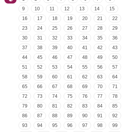
9
10
11
12
13
14
15
16
17
18
19
20
21
22
23
24
25
26
27
28
29
30
31
32
33
34
35
36
37
38
39
40
41
42
43
44
45
46
47
48
49
50
51
52
53
54
55
56
57
58
59
60
61
62
63
64
65
66
67
68
69
70
71
72
73
74
75
76
77
78
79
80
81
82
83
84
85
86
87
88
89
90
91
92
93
94
95
96
97
98
99