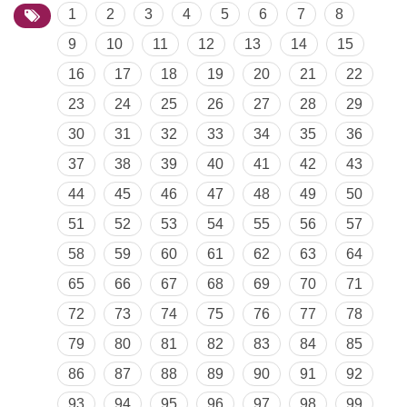
1
2
3
4
5
6
7
8
9
10
11
12
13
14
15
16
17
18
19
20
21
22
23
24
25
26
27
28
29
30
31
32
33
34
35
36
37
38
39
40
41
42
43
44
45
46
47
48
49
50
51
52
53
54
55
56
57
58
59
60
61
62
63
64
65
66
67
68
69
70
71
72
73
74
75
76
77
78
79
80
81
82
83
84
85
86
87
88
89
90
91
92
93
94
95
96
97
98
99