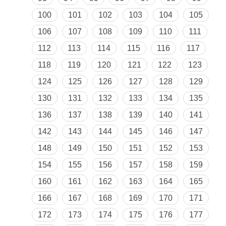
100
101
102
103
104
105
106
107
108
109
110
111
112
113
114
115
116
117
118
119
120
121
122
123
124
125
126
127
128
129
130
131
132
133
134
135
136
137
138
139
140
141
142
143
144
145
146
147
148
149
150
151
152
153
154
155
156
157
158
159
160
161
162
163
164
165
166
167
168
169
170
171
172
173
174
175
176
177