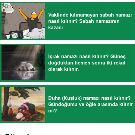
Vaktinde kılınamayan sabah namazı
nasıl kılınır? Sabah namazının
kazası
İşrak namazı nasıl kılınır? Güneş
doğduktan hemen sonra iki rekat
olarak kılınır.
Duha (Kuşluk) namazı nasıl kılınır?
Gündoğumu ve öğle arasında kılınır
mı?