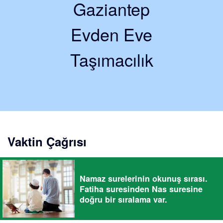
Gaziantep
Evden Eve
Taşımacılık
Vaktin Çağrısı
Namaz surelerinin okunuş sırası.
Fatiha suresinden Nas suresine
doğru bir sıralama var.