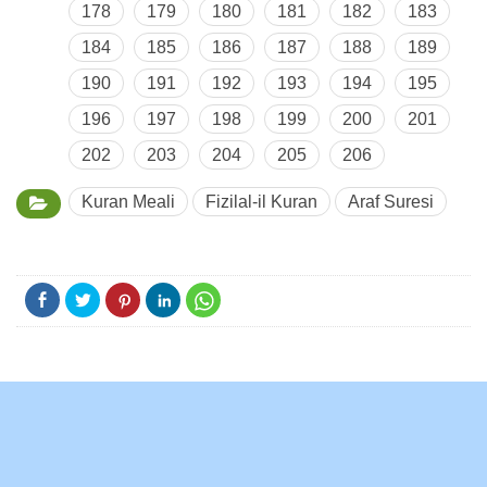
178
179
180
181
182
183
184
185
186
187
188
189
190
191
192
193
194
195
196
197
198
199
200
201
202
203
204
205
206
Kuran Meali
Fizilal-il Kuran
Araf Suresi