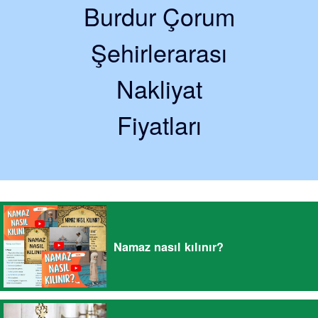
Burdur Çorum
Şehirlerarası
Nakliyat
Fiyatları
Namaz nasıl kılınır?