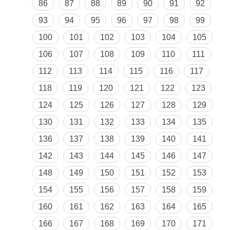
86
87
88
89
90
91
92
93
94
95
96
97
98
99
100
101
102
103
104
105
106
107
108
109
110
111
112
113
114
115
116
117
118
119
120
121
122
123
124
125
126
127
128
129
130
131
132
133
134
135
136
137
138
139
140
141
142
143
144
145
146
147
148
149
150
151
152
153
154
155
156
157
158
159
160
161
162
163
164
165
166
167
168
169
170
171