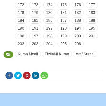
172
173
174
175
176
177
178
179
180
181
182
183
184
185
186
187
188
189
190
191
192
193
194
195
196
197
198
199
200
201
202
203
204
205
206
Kuran Meali
Fizilal-il Kuran
Araf Suresi