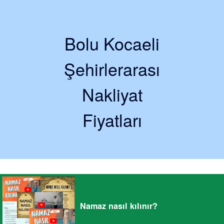
Bolu Kocaeli
Şehirlerarası
Nakliyat
Fiyatları
Namaz nasıl kılınır?