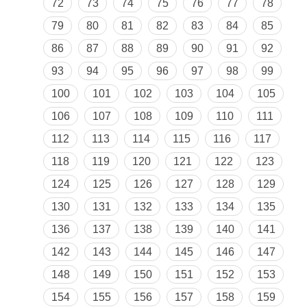
72
73
74
75
76
77
78
79
80
81
82
83
84
85
86
87
88
89
90
91
92
93
94
95
96
97
98
99
100
101
102
103
104
105
106
107
108
109
110
111
112
113
114
115
116
117
118
119
120
121
122
123
124
125
126
127
128
129
130
131
132
133
134
135
136
137
138
139
140
141
142
143
144
145
146
147
148
149
150
151
152
153
154
155
156
157
158
159