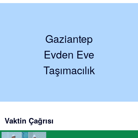
Gaziantep
Evden Eve
Taşımacılık
Vaktin Çağrısı