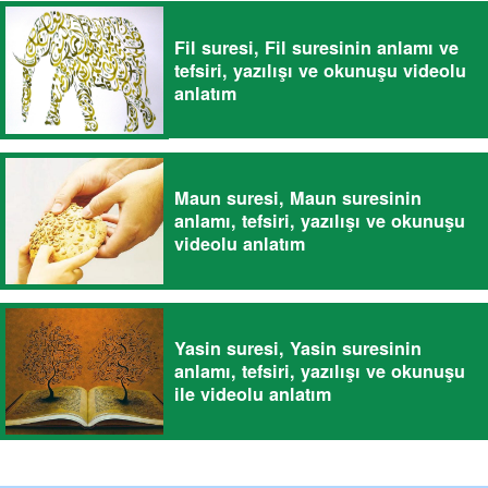
Fil suresi, Fil suresinin anlamı ve
tefsiri, yazılışı ve okunuşu videolu
anlatım
Maun suresi, Maun suresinin
anlamı, tefsiri, yazılışı ve okunuşu
videolu anlatım
Yasin suresi, Yasin suresinin
anlamı, tefsiri, yazılışı ve okunuşu
ile videolu anlatım