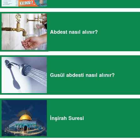
Abdest nasıl alınır?
Gusül abdesti nasıl alınır?
İnşirah Suresi