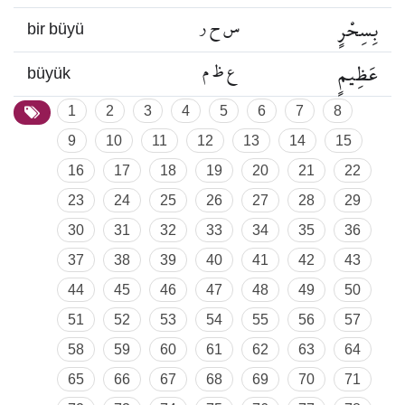
بِسِحْرٍ
س ح ر
bir büyü
عَظِيمٍ
ع ظ م
büyük
1
2
3
4
5
6
7
8
9
10
11
12
13
14
15
16
17
18
19
20
21
22
23
24
25
26
27
28
29
30
31
32
33
34
35
36
37
38
39
40
41
42
43
44
45
46
47
48
49
50
51
52
53
54
55
56
57
58
59
60
61
62
63
64
65
66
67
68
69
70
71