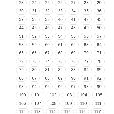
23
24
25
26
27
28
29
30
31
32
33
34
35
36
37
38
39
40
41
42
43
44
45
46
47
48
49
50
51
52
53
54
55
56
57
58
59
60
61
62
63
64
65
66
67
68
69
70
71
72
73
74
75
76
77
78
79
80
81
82
83
84
85
86
87
88
89
90
91
92
93
94
95
96
97
98
99
100
101
102
103
104
105
106
107
108
109
110
111
112
113
114
115
116
117