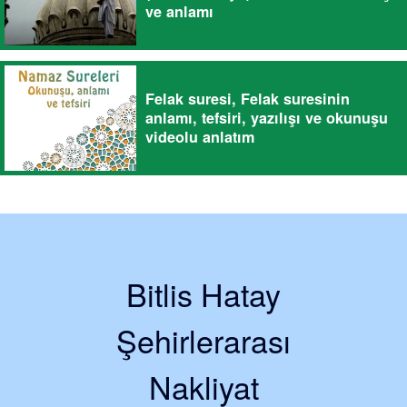
ve anlamı
Felak suresi, Felak suresinin
anlamı, tefsiri, yazılışı ve okunuşu
videolu anlatım
Bitlis Hatay
Şehirlerarası
Nakliyat