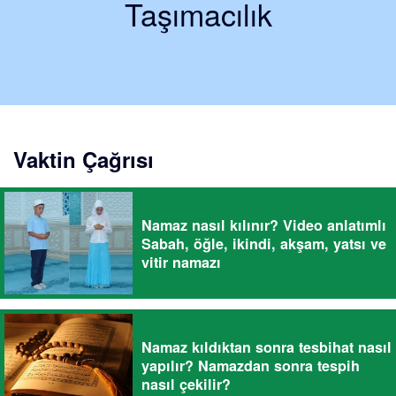
Taşımacılık
Vaktin Çağrısı
Namaz nasıl kılınır? Video anlatımlı
Sabah, öğle, ikindi, akşam, yatsı ve
vitir namazı
Namaz kıldıktan sonra tesbihat nasıl
yapılır? Namazdan sonra tespih
nasıl çekilir?