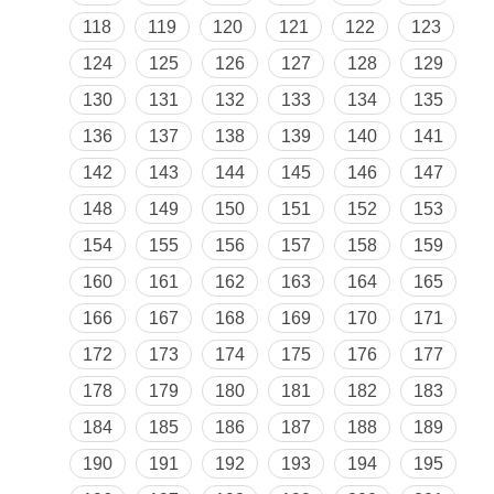
118
119
120
121
122
123
124
125
126
127
128
129
130
131
132
133
134
135
136
137
138
139
140
141
142
143
144
145
146
147
148
149
150
151
152
153
154
155
156
157
158
159
160
161
162
163
164
165
166
167
168
169
170
171
172
173
174
175
176
177
178
179
180
181
182
183
184
185
186
187
188
189
190
191
192
193
194
195