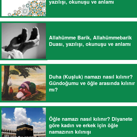
yazılışı, okunuşu ve anlamı
Allahümme Barik, Allahümmebarik
Duası, yazılışı, okunuşu ve anlamı
Duha (Kuşluk) namazı nasıl kılınır?
Gündoğumu ve öğle arasında kılınır
mı?
Öğle namazı nasıl kılınır? Diyanete
göre kadın ve erkek için öğle
namazının kılınışı