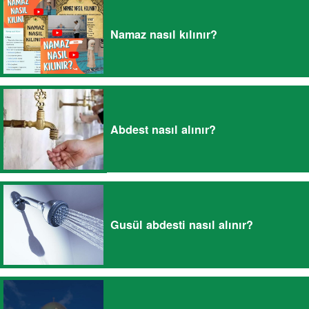
Namaz nasıl kılınır?
Abdest nasıl alınır?
Gusül abdesti nasıl alınır?