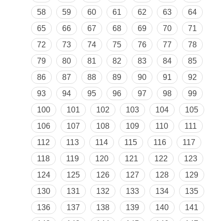
58
59
60
61
62
63
64
65
66
67
68
69
70
71
72
73
74
75
76
77
78
79
80
81
82
83
84
85
86
87
88
89
90
91
92
93
94
95
96
97
98
99
100
101
102
103
104
105
106
107
108
109
110
111
112
113
114
115
116
117
118
119
120
121
122
123
124
125
126
127
128
129
130
131
132
133
134
135
136
137
138
139
140
141