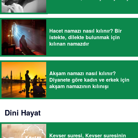
Hacet namazı nasıl kılınır? Bir
istekte, dilekte bulunmak için
kılınan namazdır
Akşam namazı nasıl kılınır?
Diyanete göre kadın ve erkek için
akşam namazının kılınışı
Dini Hayat
Kevser suresi, Kevser suresinin