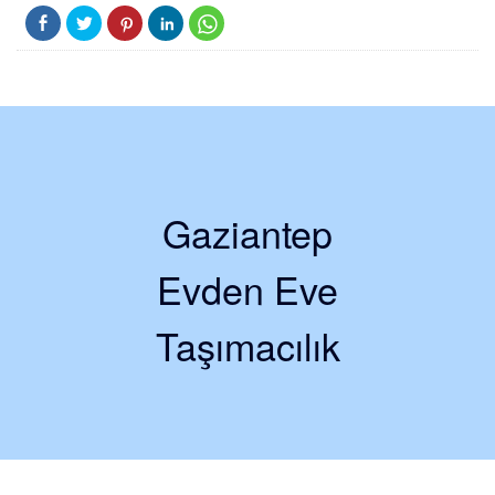
Gaziantep
Evden Eve
Taşımacılık