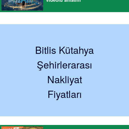
Bitlis Kütahya
Şehirlerarası
Nakliyat
Fiyatları