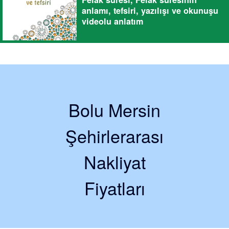
anlamı, tefsiri, yazılışı ve okunuşu
videolu anlatım
Bolu Mersin
Şehirlerarası
Nakliyat
Fiyatları