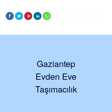
Gaziantep
Evden Eve
Taşımacılık