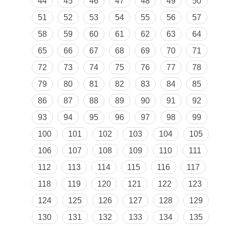
44
45
46
47
48
49
50
51
52
53
54
55
56
57
58
59
60
61
62
63
64
65
66
67
68
69
70
71
72
73
74
75
76
77
78
79
80
81
82
83
84
85
86
87
88
89
90
91
92
93
94
95
96
97
98
99
100
101
102
103
104
105
106
107
108
109
110
111
112
113
114
115
116
117
118
119
120
121
122
123
124
125
126
127
128
129
130
131
132
133
134
135