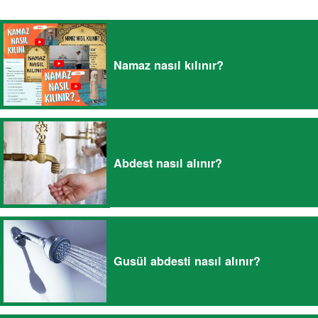
Namaz nasıl kılınır?
Abdest nasıl alınır?
Gusül abdesti nasıl alınır?