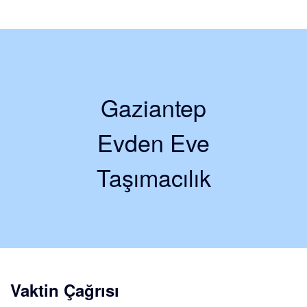
Gaziantep
Evden Eve
Taşımacılık
Vaktin Çağrısı