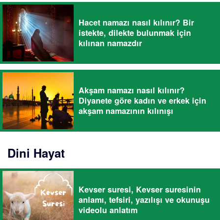
Hacet namazı nasıl kılınır? Bir
istekte, dilekte bulunmak için
kılınan namazdır
Akşam namazı nasıl kılınır?
Diyanete göre kadın ve erkek için
akşam namazının kılınışı
Dini Hayat
Kevser suresi, Kevser suresinin
anlamı, tefsiri, yazılışı ve okunuşu
videolu anlatım