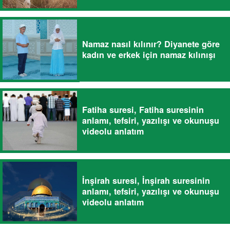
Namaz nasıl kılınır? Diyanete göre
kadın ve erkek için namaz kılınışı
Fatiha suresi, Fatiha suresinin
anlamı, tefsiri, yazılışı ve okunuşu
videolu anlatım
İnşirah suresi, İnşirah suresinin
anlamı, tefsiri, yazılışı ve okunuşu
videolu anlatım