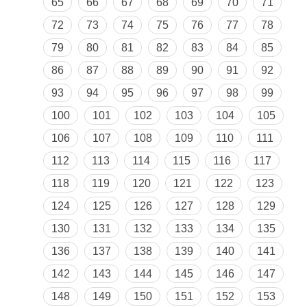
65
66
67
68
69
70
71
72
73
74
75
76
77
78
79
80
81
82
83
84
85
86
87
88
89
90
91
92
93
94
95
96
97
98
99
100
101
102
103
104
105
106
107
108
109
110
111
112
113
114
115
116
117
118
119
120
121
122
123
124
125
126
127
128
129
130
131
132
133
134
135
136
137
138
139
140
141
142
143
144
145
146
147
148
149
150
151
152
153