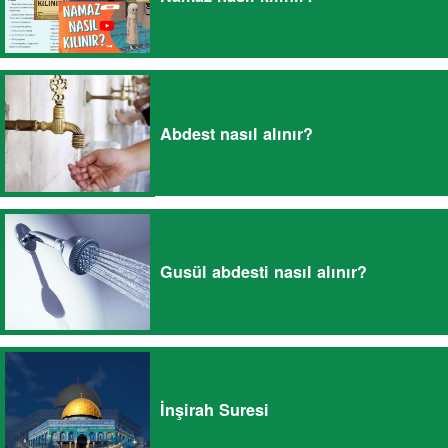
Abdest nasıl alınır?
Gusül abdesti nasıl alınır?
İnşirah Suresi