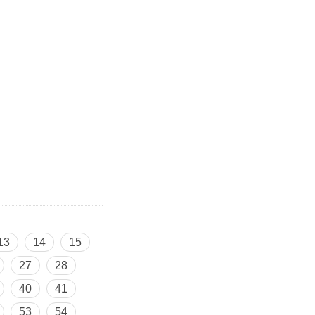
13
14
15
27
28
40
41
53
54