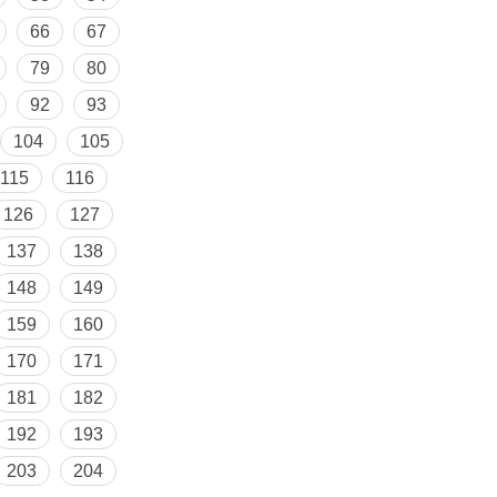
66
67
79
80
92
93
104
105
115
116
126
127
137
138
148
149
159
160
170
171
181
182
192
193
203
204