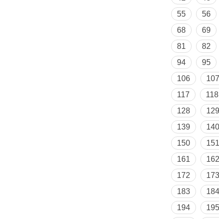
55
56
68
69
81
82
94
95
106
10
117
118
128
12
139
14
150
15
161
16
172
17
183
18
194
19