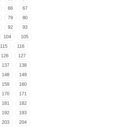
66
67
79
80
92
93
104
105
115
116
126
127
137
138
148
149
159
160
170
171
181
182
192
193
203
204