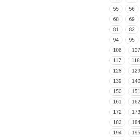
55
56
68
69
81
82
94
95
106
10
117
118
128
12
139
14
150
15
161
16
172
17
183
18
194
19