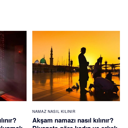
NAMAZ NASIL KILINIR
lınır?
Akşam namazı nasıl kılınır?