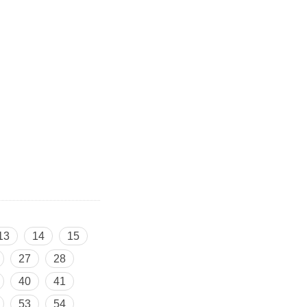
13
14
15
27
28
40
41
53
54