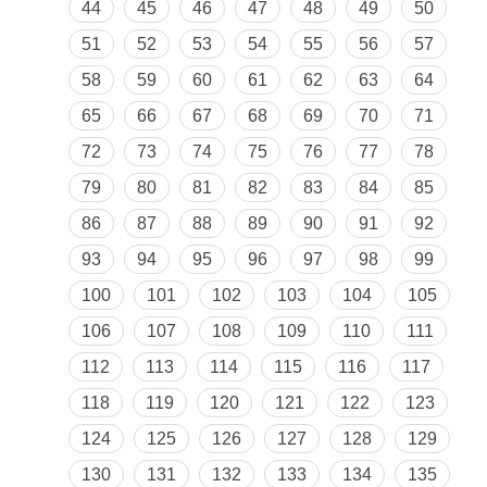
44
45
46
47
48
49
50
51
52
53
54
55
56
57
58
59
60
61
62
63
64
65
66
67
68
69
70
71
72
73
74
75
76
77
78
79
80
81
82
83
84
85
86
87
88
89
90
91
92
93
94
95
96
97
98
99
100
101
102
103
104
105
106
107
108
109
110
111
112
113
114
115
116
117
118
119
120
121
122
123
124
125
126
127
128
129
130
131
132
133
134
135