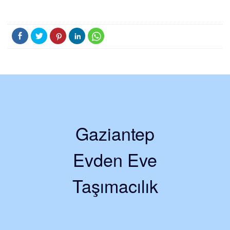
Gaziantep
Evden Eve
Taşımacılık