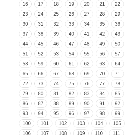
16
17
18
19
20
21
22
23
24
25
26
27
28
29
30
31
32
33
34
35
36
37
38
39
40
41
42
43
44
45
46
47
48
49
50
51
52
53
54
55
56
57
58
59
60
61
62
63
64
65
66
67
68
69
70
71
72
73
74
75
76
77
78
79
80
81
82
83
84
85
86
87
88
89
90
91
92
93
94
95
96
97
98
99
100
101
102
103
104
105
106
107
108
109
110
111