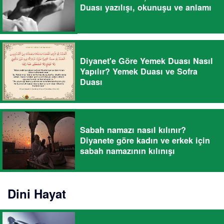
Duası yazılışı, okunuşu ve anlamı
Diyanet'e Göre Yemek Duası Nasıl
Yapılır? Yemek Duası ve Sofra
Duası
Sabah namazı nasıl kılınır?
Diyanete göre kadın ve erkek için
sabah namazının kılınışı
Dini Hayat