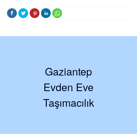
Gaziantep
Evden Eve
Taşımacılık