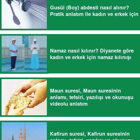
Gusül (Boy) abdesti nasıl alınır?
Pratik anlatım ile kadın ve erkek için
Namaz nasıl kılınır? Diyanete göre
kadın ve erkek için namaz kılınışı
Maun suresi, Maun suresinin
anlamı, tefsiri, yazılışı ve okunuşu
videolu anlatım
Kafirun suresi, Kafirun suresinin