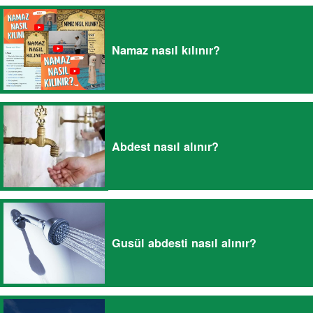
Namaz nasıl kılınır?
Abdest nasıl alınır?
Gusül abdesti nasıl alınır?