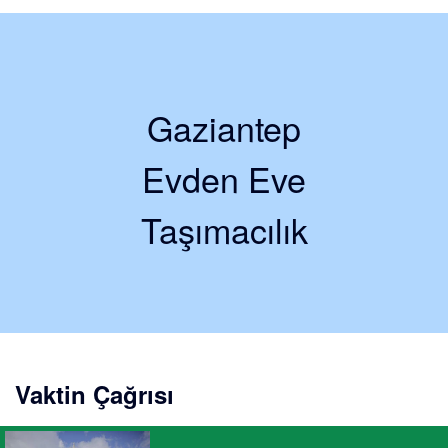
Gaziantep
Evden Eve
Taşımacılık
Vaktin Çağrısı