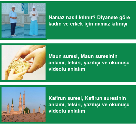
Namaz nasıl kılınır? Diyanete göre
kadın ve erkek için namaz kılınışı
Maun suresi, Maun suresinin
anlamı, tefsiri, yazılışı ve okunuşu
videolu anlatım
Kafirun suresi, Kafirun suresinin
anlamı, tefsiri, yazılışı ve okunuşu
videolu anlatım