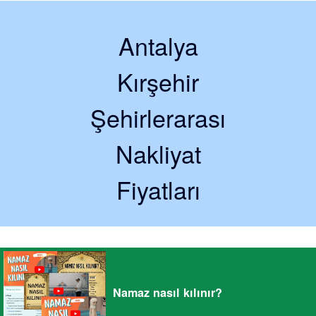
Antalya
Kırşehir
Şehirlerarası
Nakliyat
Fiyatları
Namaz nasıl kılınır?