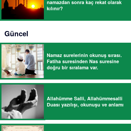
namazdan sonra kaç rekat olarak
kılınır?
Güncel
Namaz surelerinin okunuş sırası.
Fatiha suresinden Nas suresine
doğru bir sıralama var.
Allahümme Salli, Allahümmesalli
Duası yazılışı, okunuşu ve anlamı