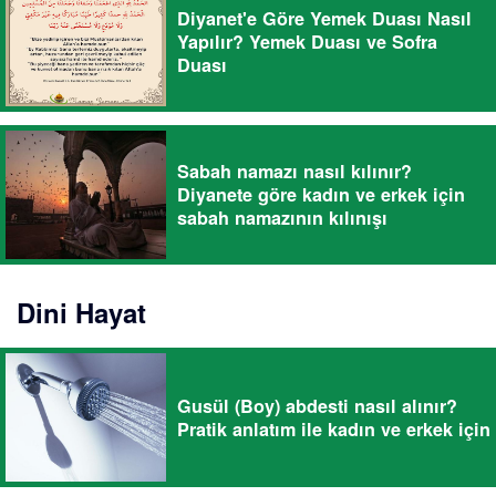
Diyanet'e Göre Yemek Duası Nasıl
Yapılır? Yemek Duası ve Sofra
Duası
Sabah namazı nasıl kılınır?
Diyanete göre kadın ve erkek için
sabah namazının kılınışı
Dini Hayat
Gusül (Boy) abdesti nasıl alınır?
Pratik anlatım ile kadın ve erkek için