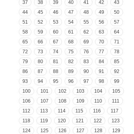
37
38
39
40
41
42
43
44
45
46
47
48
49
50
51
52
53
54
55
56
57
58
59
60
61
62
63
64
65
66
67
68
69
70
71
72
73
74
75
76
77
78
79
80
81
82
83
84
85
86
87
88
89
90
91
92
93
94
95
96
97
98
99
100
101
102
103
104
105
106
107
108
109
110
111
112
113
114
115
116
117
118
119
120
121
122
123
124
125
126
127
128
129