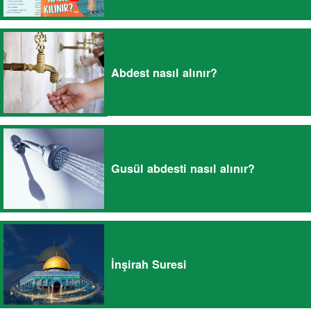
Abdest nasıl alınır?
Gusül abdesti nasıl alınır?
İnşirah Suresi