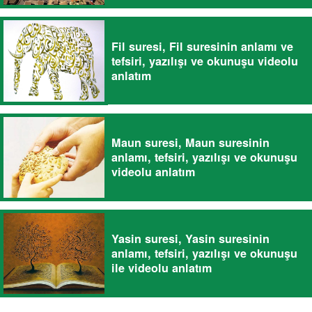
Fil suresi, Fil suresinin anlamı ve
tefsiri, yazılışı ve okunuşu videolu
anlatım
Maun suresi, Maun suresinin
anlamı, tefsiri, yazılışı ve okunuşu
videolu anlatım
Yasin suresi, Yasin suresinin
anlamı, tefsiri, yazılışı ve okunuşu
ile videolu anlatım