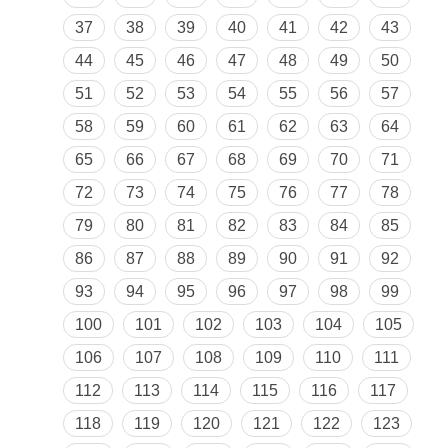
37
38
39
40
41
42
43
44
45
46
47
48
49
50
51
52
53
54
55
56
57
58
59
60
61
62
63
64
65
66
67
68
69
70
71
72
73
74
75
76
77
78
79
80
81
82
83
84
85
86
87
88
89
90
91
92
93
94
95
96
97
98
99
100
101
102
103
104
105
106
107
108
109
110
111
112
113
114
115
116
117
118
119
120
121
122
123