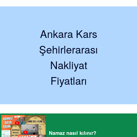
Ankara Kars
Şehirlerarası
Nakliyat
Fiyatları
Namaz nasıl kılınır?