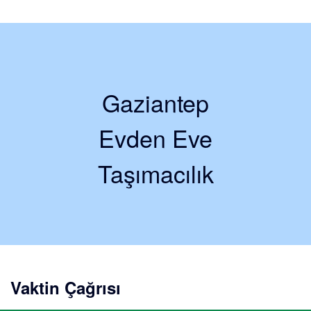
Gaziantep
Evden Eve
Taşımacılık
Vaktin Çağrısı