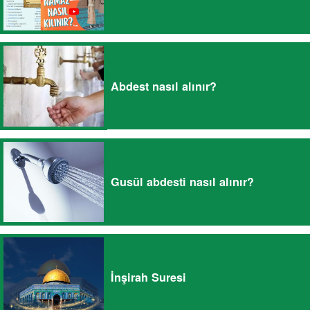
Abdest nasıl alınır?
Gusül abdesti nasıl alınır?
İnşirah Suresi