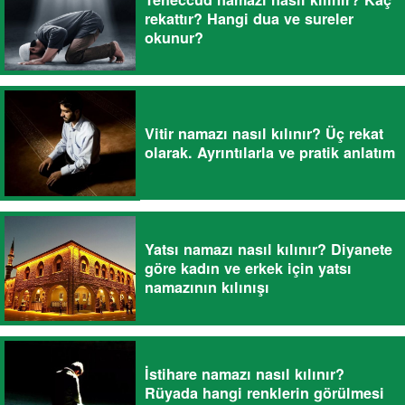
rekattır? Hangi dua ve sureler
okunur?
Vitir namazı nasıl kılınır? Üç rekat
olarak. Ayrıntılarla ve pratik anlatım
Yatsı namazı nasıl kılınır? Diyanete
göre kadın ve erkek için yatsı
namazının kılınışı
İstihare namazı nasıl kılınır?
Rüyada hangi renklerin görülmesi