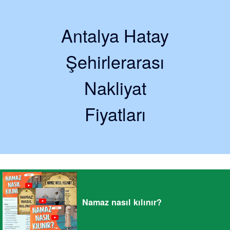
Antalya Hatay
Şehirlerarası
Nakliyat
Fiyatları
Namaz nasıl kılınır?