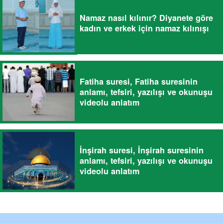
Namaz nasıl kılınır? Diyanete göre
kadın ve erkek için namaz kılınışı
Fatiha suresi, Fatiha suresinin
anlamı, tefsiri, yazılışı ve okunuşu
videolu anlatım
İnşirah suresi, İnşirah suresinin
anlamı, tefsiri, yazılışı ve okunuşu
videolu anlatım