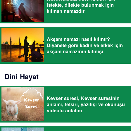
istekte, dilekte bulunmak için
kılınan namazdır
Akşam namazı nasıl kılınır?
Diyanete göre kadın ve erkek için
akşam namazının kılınışı
Dini Hayat
Kevser suresi, Kevser suresinin
anlamı, tefsiri, yazılışı ve okunuşu
videolu anlatım