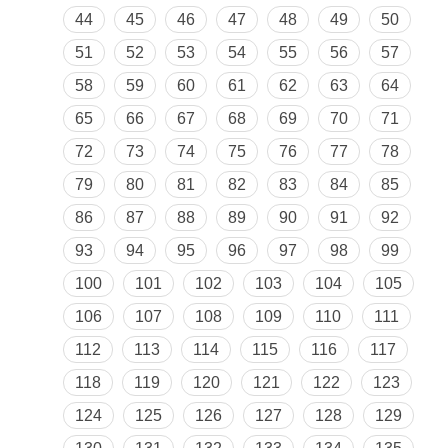
44
45
46
47
48
49
50
51
52
53
54
55
56
57
58
59
60
61
62
63
64
65
66
67
68
69
70
71
72
73
74
75
76
77
78
79
80
81
82
83
84
85
86
87
88
89
90
91
92
93
94
95
96
97
98
99
100
101
102
103
104
105
106
107
108
109
110
111
112
113
114
115
116
117
118
119
120
121
122
123
124
125
126
127
128
129