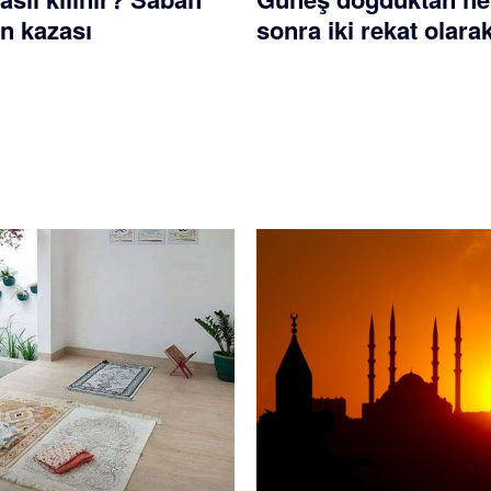
n kazası
sonra iki rekat olarak 