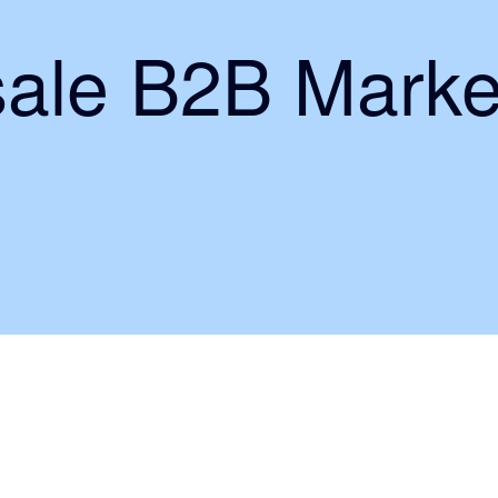
ale B2B Marke