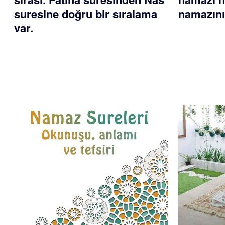
suresine doğru bir sıralama
namazını
var.