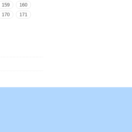
159
160
170
171