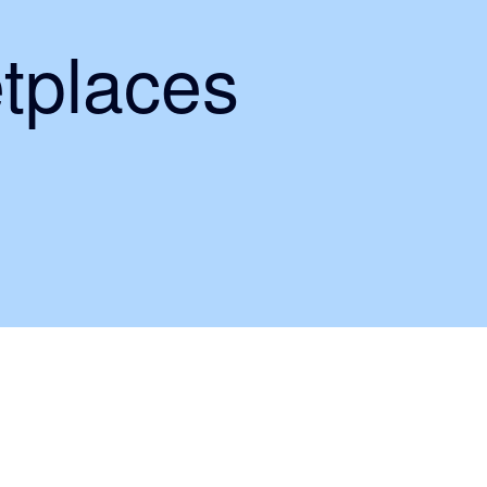
tplaces