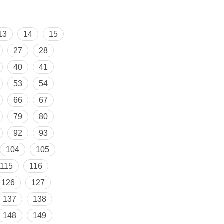
13
14
15
27
28
40
41
53
54
66
67
79
80
92
93
104
105
115
116
126
127
137
138
148
149