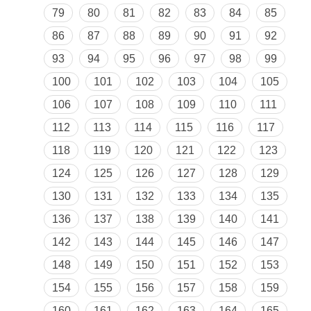
79
80
81
82
83
84
85
86
87
88
89
90
91
92
93
94
95
96
97
98
99
100
101
102
103
104
105
106
107
108
109
110
111
112
113
114
115
116
117
118
119
120
121
122
123
124
125
126
127
128
129
130
131
132
133
134
135
136
137
138
139
140
141
142
143
144
145
146
147
148
149
150
151
152
153
154
155
156
157
158
159
160
161
162
163
164
165