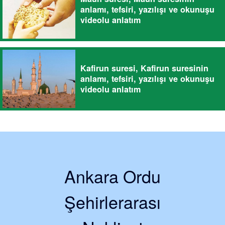
anlamı, tefsiri, yazılışı ve okunuşu
videolu anlatım
Kafirun suresi, Kafirun suresinin
anlamı, tefsiri, yazılışı ve okunuşu
videolu anlatım
Ankara Ordu
Şehirlerarası