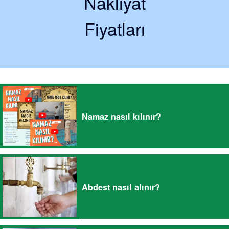
Nakliyat
Fiyatları
Namaz nasıl kılınır?
Abdest nasıl alınır?