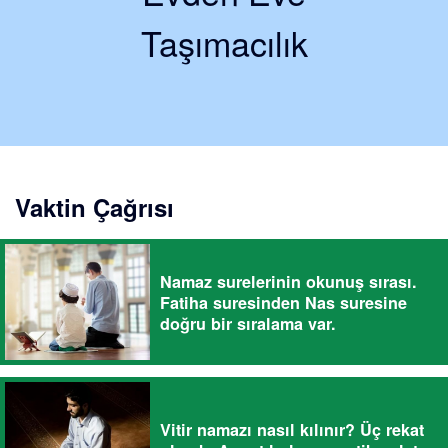
Taşımacılık
Vaktin Çağrısı
Namaz surelerinin okunuş sırası.
Fatiha suresinden Nas suresine
doğru bir sıralama var.
Vitir namazı nasıl kılınır? Üç rekat