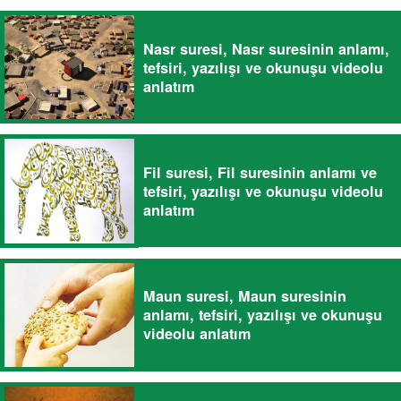
Nasr suresi, Nasr suresinin anlamı,
tefsiri, yazılışı ve okunuşu videolu
anlatım
Fil suresi, Fil suresinin anlamı ve
tefsiri, yazılışı ve okunuşu videolu
anlatım
Maun suresi, Maun suresinin
anlamı, tefsiri, yazılışı ve okunuşu
videolu anlatım