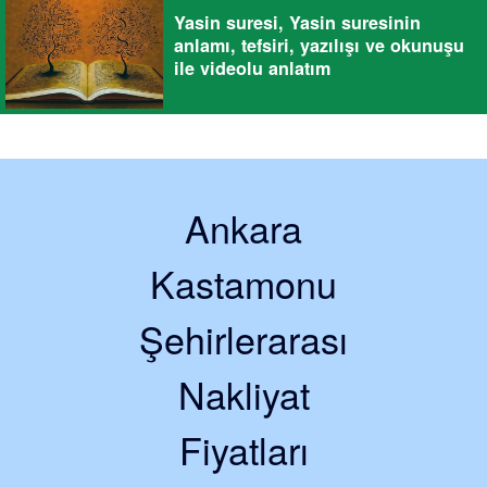
Yasin suresi, Yasin suresinin
anlamı, tefsiri, yazılışı ve okunuşu
ile videolu anlatım
Ankara
Kastamonu
Şehirlerarası
Nakliyat
Fiyatları