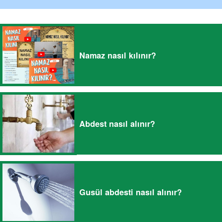
Namaz nasıl kılınır?
Abdest nasıl alınır?
Gusül abdesti nasıl alınır?