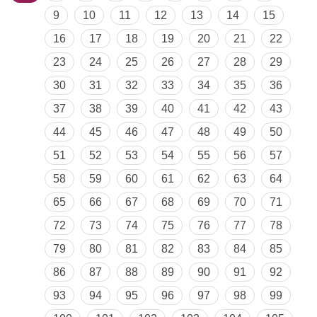
9
10
11
12
13
14
15
16
17
18
19
20
21
22
23
24
25
26
27
28
29
30
31
32
33
34
35
36
37
38
39
40
41
42
43
44
45
46
47
48
49
50
51
52
53
54
55
56
57
58
59
60
61
62
63
64
65
66
67
68
69
70
71
72
73
74
75
76
77
78
79
80
81
82
83
84
85
86
87
88
89
90
91
92
93
94
95
96
97
98
99