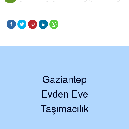
Gaziantep
Evden Eve
Taşımacılık