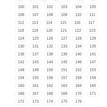
100
101
102
103
104
105
106
107
108
109
110
111
112
113
114
115
116
117
118
119
120
121
122
123
124
125
126
127
128
129
130
131
132
133
134
135
136
137
138
139
140
141
142
143
144
145
146
147
148
149
150
151
152
153
154
155
156
157
158
159
160
161
162
163
164
165
166
167
168
169
170
171
172
173
174
175
176