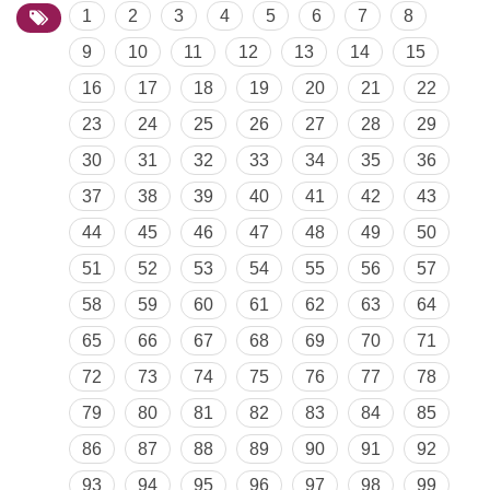
1
2
3
4
5
6
7
8
9
10
11
12
13
14
15
16
17
18
19
20
21
22
23
24
25
26
27
28
29
30
31
32
33
34
35
36
37
38
39
40
41
42
43
44
45
46
47
48
49
50
51
52
53
54
55
56
57
58
59
60
61
62
63
64
65
66
67
68
69
70
71
72
73
74
75
76
77
78
79
80
81
82
83
84
85
86
87
88
89
90
91
92
93
94
95
96
97
98
99