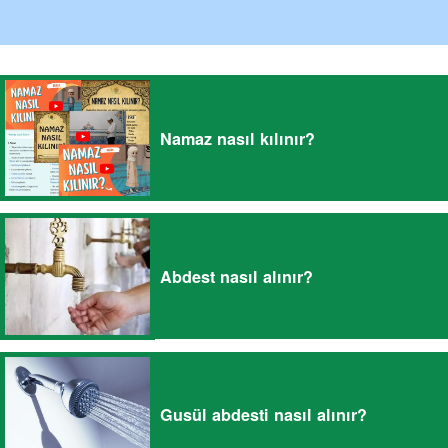
Namaz nasıl kılınır?
Abdest nasıl alınır?
Gusül abdesti nasıl alınır?