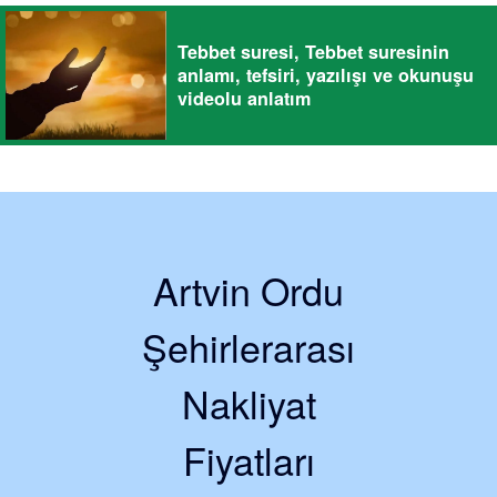
Tebbet suresi, Tebbet suresinin
anlamı, tefsiri, yazılışı ve okunuşu
videolu anlatım
Artvin Ordu
Şehirlerarası
Nakliyat
Fiyatları