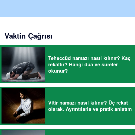
Vaktin Çağrısı
Teheccüd namazı nasıl kılınır? Kaç
rekattır? Hangi dua ve sureler
okunur?
Vitir namazı nasıl kılınır? Üç rekat
olarak. Ayrıntılarla ve pratik anlatım