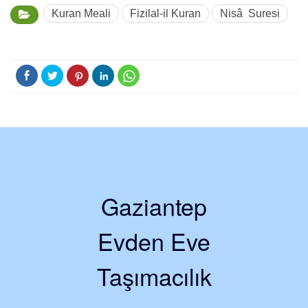
Kuran Meali
Fizilal-il Kuran
Nisâ Suresi
Gaziantep
Evden Eve
Taşımacılık