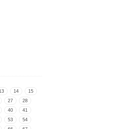
13
14
15
27
28
40
41
53
54