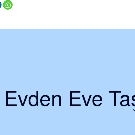
i Evden Eve Taş