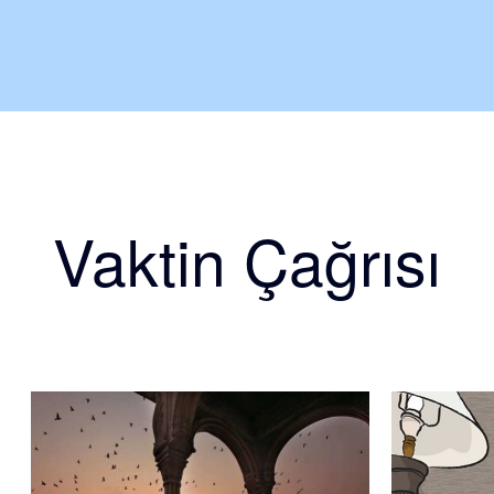
Vaktin Çağrısı