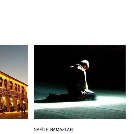
NAFILE NAMAZLAR