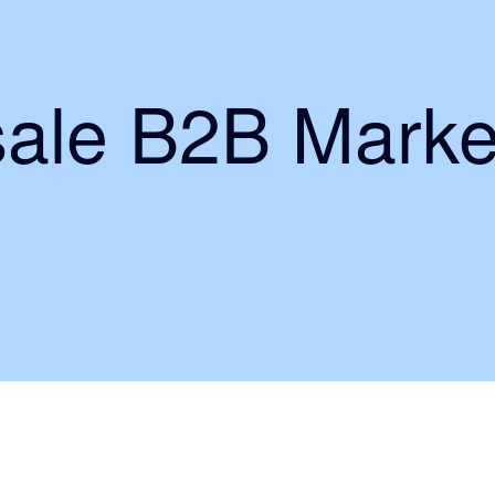
ale B2B Marke