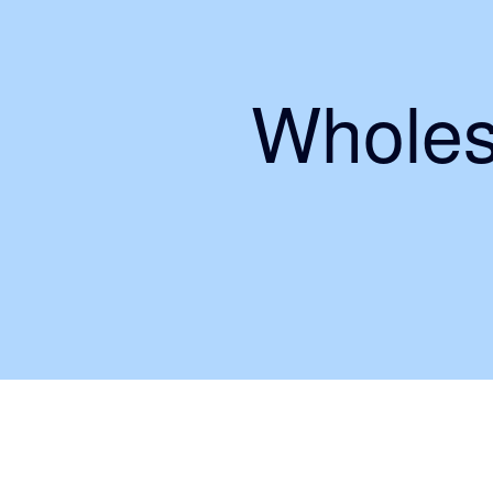
Wholes