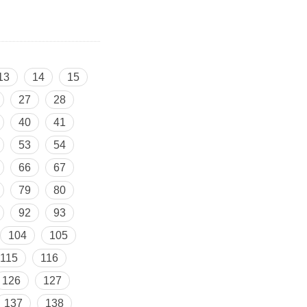
13
14
15
27
28
40
41
53
54
66
67
79
80
92
93
104
105
115
116
126
127
137
138