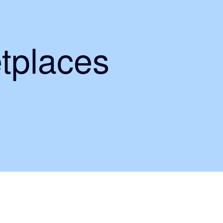
tplaces