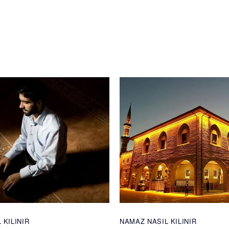
 KILINIR
NAMAZ NASIL KILINIR