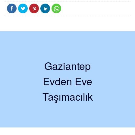
Gaziantep
Evden Eve
Taşımacılık