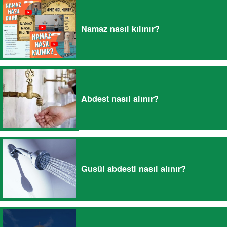
Namaz nasıl kılınır?
Abdest nasıl alınır?
Gusül abdesti nasıl alınır?