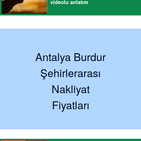
videolu anlatım
Antalya Burdur
Şehirlerarası
Nakliyat
Fiyatları