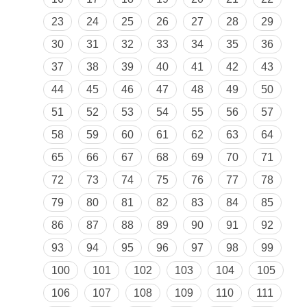
23
24
25
26
27
28
29
30
31
32
33
34
35
36
37
38
39
40
41
42
43
44
45
46
47
48
49
50
51
52
53
54
55
56
57
58
59
60
61
62
63
64
65
66
67
68
69
70
71
72
73
74
75
76
77
78
79
80
81
82
83
84
85
86
87
88
89
90
91
92
93
94
95
96
97
98
99
100
101
102
103
104
105
106
107
108
109
110
111